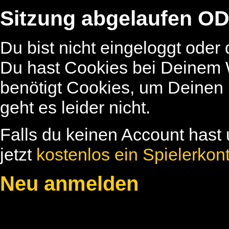
Sitzung abgelaufen OD
Du bist nicht eingeloggt oder
Du hast Cookies bei Deinem W
benötigt Cookies, um Deinen
geht es leider nicht.
Falls du keinen Account hast 
jetzt
kostenlos ein Spielerkon
Neu anmelden