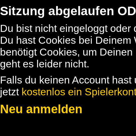
Sitzung abgelaufen OD
Du bist nicht eingeloggt oder
Du hast Cookies bei Deinem W
benötigt Cookies, um Deinen
geht es leider nicht.
Falls du keinen Account hast 
jetzt
kostenlos ein Spielerkon
Neu anmelden