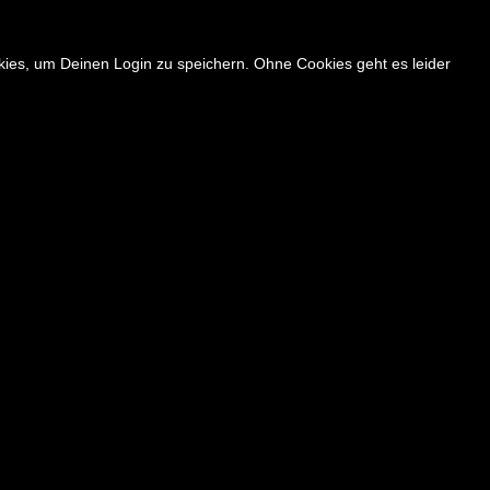
okies, um Deinen Login zu speichern. Ohne Cookies geht es leider