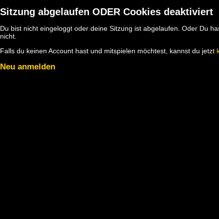
Sitzung abgelaufen ODER Cookies deaktiviert
Du bist nicht eingeloggt oder deine Sitzung ist abgelaufen. Oder Du 
nicht.
Falls du keinen Account hast und mitspielen möchtest, kannst du jetzt
Neu anmelden