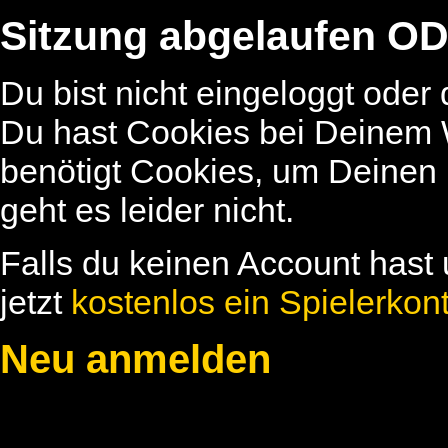
Sitzung abgelaufen OD
Du bist nicht eingeloggt oder
Du hast Cookies bei Deinem W
benötigt Cookies, um Deinen
geht es leider nicht.
Falls du keinen Account hast 
jetzt
kostenlos ein Spielerkon
Neu anmelden