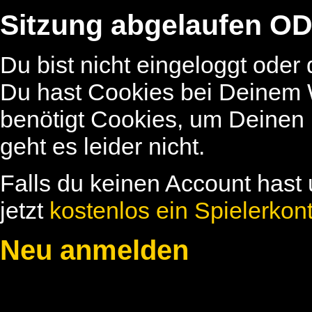
Sitzung abgelaufen OD
Du bist nicht eingeloggt oder
Du hast Cookies bei Deinem W
benötigt Cookies, um Deinen
geht es leider nicht.
Falls du keinen Account hast 
jetzt
kostenlos ein Spielerkon
Neu anmelden