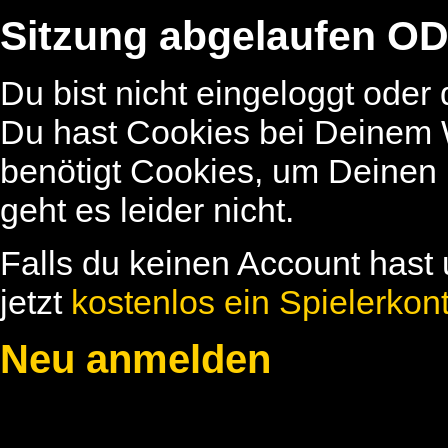
Sitzung abgelaufen OD
Du bist nicht eingeloggt oder
Du hast Cookies bei Deinem W
benötigt Cookies, um Deinen
geht es leider nicht.
Falls du keinen Account hast 
jetzt
kostenlos ein Spielerkon
Neu anmelden