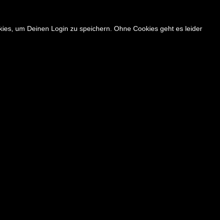
okies, um Deinen Login zu speichern. Ohne Cookies geht es leider