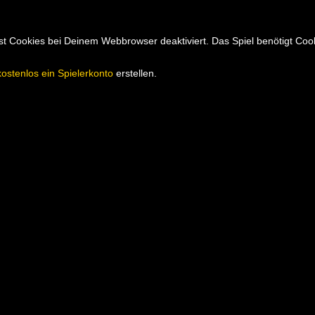
hast Cookies bei Deinem Webbrowser deaktiviert. Das Spiel benötigt Co
kostenlos ein Spielerkonto
erstellen.