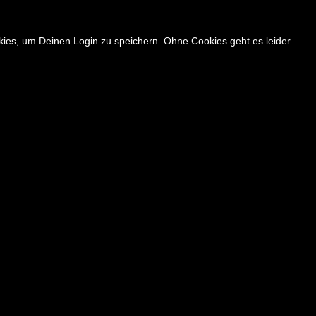
okies, um Deinen Login zu speichern. Ohne Cookies geht es leider