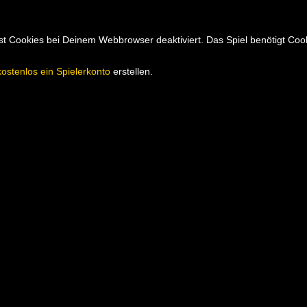
hast Cookies bei Deinem Webbrowser deaktiviert. Das Spiel benötigt Co
kostenlos ein Spielerkonto
erstellen.