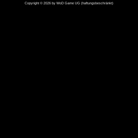
Copyright © 2026 by WoD Game UG (haftungsbeschränkt)