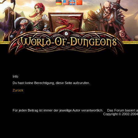
Info
Du hast keine Berechtigung, diese Seite aufzurufen.
Zurück
Für jeden Beitrag ist immer der jeweilige Autor verantwortlich.
Das Forum basiert 
Copyright © 2002-2004