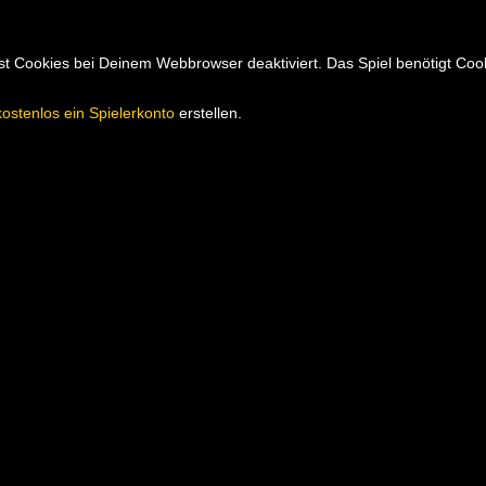
hast Cookies bei Deinem Webbrowser deaktiviert. Das Spiel benötigt Co
kostenlos ein Spielerkonto
erstellen.