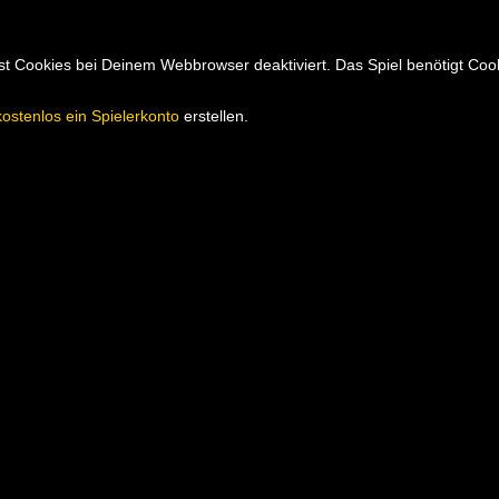
hast Cookies bei Deinem Webbrowser deaktiviert. Das Spiel benötigt Co
kostenlos ein Spielerkonto
erstellen.