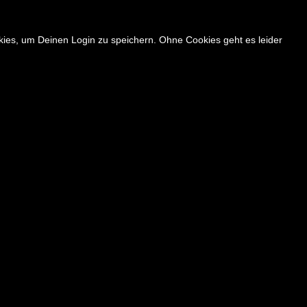
okies, um Deinen Login zu speichern. Ohne Cookies geht es leider