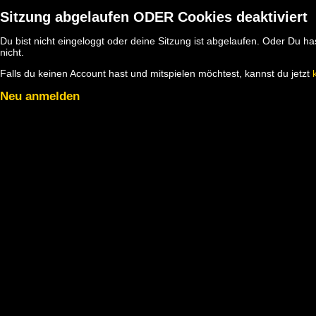
Sitzung abgelaufen ODER Cookies deaktiviert
Du bist nicht eingeloggt oder deine Sitzung ist abgelaufen. Oder Du 
nicht.
Falls du keinen Account hast und mitspielen möchtest, kannst du jetzt
Neu anmelden