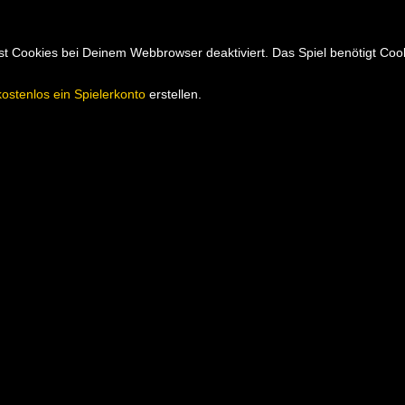
hast Cookies bei Deinem Webbrowser deaktiviert. Das Spiel benötigt Co
kostenlos ein Spielerkonto
erstellen.