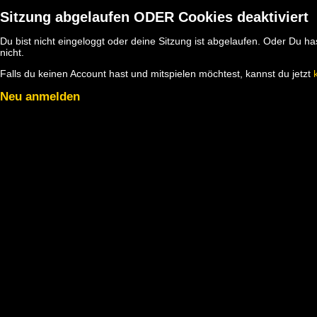
Sitzung abgelaufen ODER Cookies deaktiviert
Du bist nicht eingeloggt oder deine Sitzung ist abgelaufen. Oder Du 
nicht.
Falls du keinen Account hast und mitspielen möchtest, kannst du jetzt
Neu anmelden