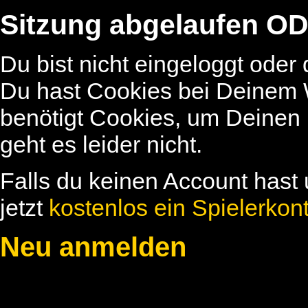
Sitzung abgelaufen OD
Du bist nicht eingeloggt oder
Du hast Cookies bei Deinem W
benötigt Cookies, um Deinen
geht es leider nicht.
Falls du keinen Account hast 
jetzt
kostenlos ein Spielerkon
Neu anmelden