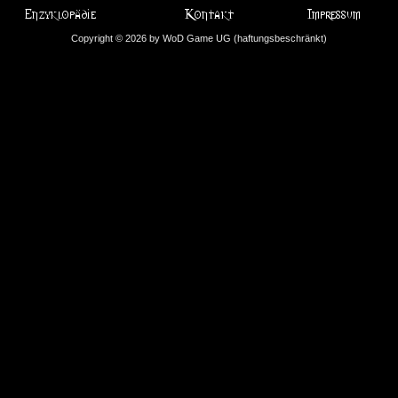
Copyright © 2026 by WoD Game UG (haftungsbeschränkt)