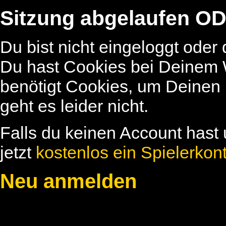
Sitzung abgelaufen OD
Du bist nicht eingeloggt oder
Du hast Cookies bei Deinem W
benötigt Cookies, um Deinen
geht es leider nicht.
Falls du keinen Account hast 
jetzt
kostenlos ein Spielerkon
Neu anmelden