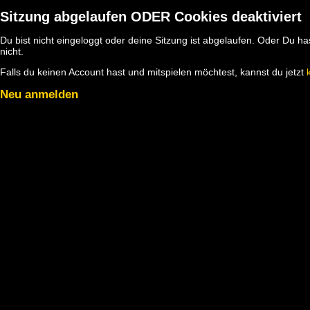
Sitzung abgelaufen ODER Cookies deaktiviert
Du bist nicht eingeloggt oder deine Sitzung ist abgelaufen. Oder Du 
nicht.
Falls du keinen Account hast und mitspielen möchtest, kannst du jetzt
Neu anmelden