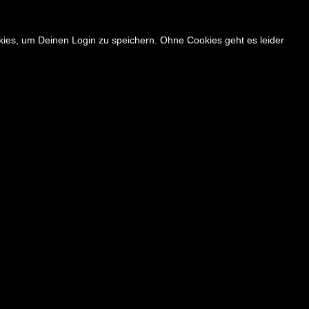
okies, um Deinen Login zu speichern. Ohne Cookies geht es leider