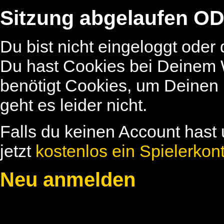
Sitzung abgelaufen OD
Du bist nicht eingeloggt oder
Du hast Cookies bei Deinem W
benötigt Cookies, um Deinen
geht es leider nicht.
Falls du keinen Account hast 
jetzt
kostenlos ein Spielerkon
Neu anmelden