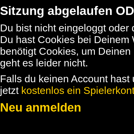
Sitzung abgelaufen OD
Du bist nicht eingeloggt oder
Du hast Cookies bei Deinem W
benötigt Cookies, um Deinen
geht es leider nicht.
Falls du keinen Account hast 
jetzt
kostenlos ein Spielerkon
Neu anmelden