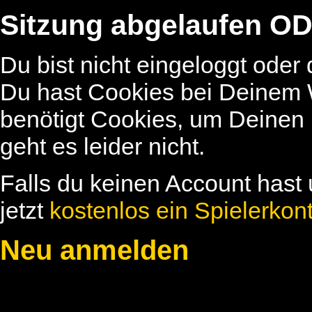
Sitzung abgelaufen OD
Du bist nicht eingeloggt oder
Du hast Cookies bei Deinem W
benötigt Cookies, um Deinen
geht es leider nicht.
Falls du keinen Account hast 
jetzt
kostenlos ein Spielerkon
Neu anmelden