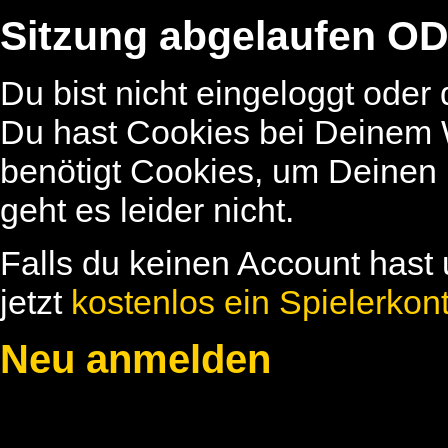
Sitzung abgelaufen OD
Du bist nicht eingeloggt oder
Du hast Cookies bei Deinem W
benötigt Cookies, um Deinen
geht es leider nicht.
Falls du keinen Account hast 
jetzt
kostenlos ein Spielerkon
Neu anmelden