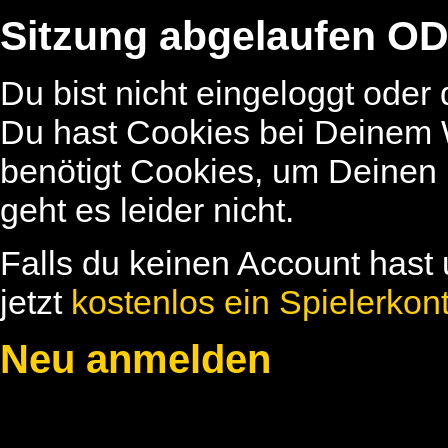
Sitzung abgelaufen OD
Du bist nicht eingeloggt oder
Du hast Cookies bei Deinem W
benötigt Cookies, um Deinen
geht es leider nicht.
Falls du keinen Account hast 
jetzt
kostenlos ein Spielerkon
Neu anmelden