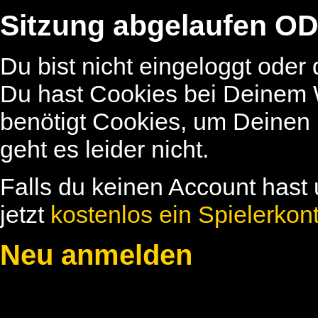
Sitzung abgelaufen OD
Du bist nicht eingeloggt oder
Du hast Cookies bei Deinem W
benötigt Cookies, um Deinen
geht es leider nicht.
Falls du keinen Account hast 
jetzt
kostenlos ein Spielerkon
Neu anmelden