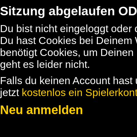
Sitzung abgelaufen OD
Du bist nicht eingeloggt oder
Du hast Cookies bei Deinem W
benötigt Cookies, um Deinen
geht es leider nicht.
Falls du keinen Account hast 
jetzt
kostenlos ein Spielerkon
Neu anmelden