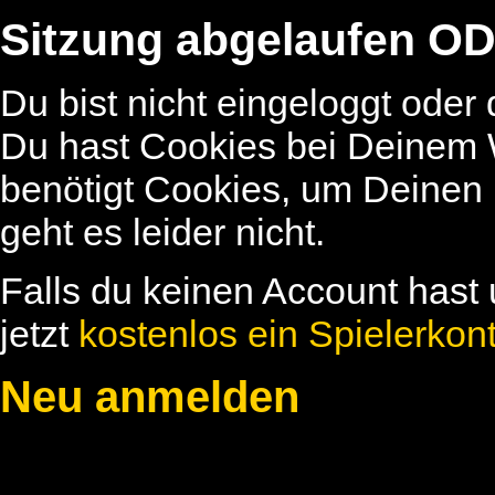
Sitzung abgelaufen OD
Du bist nicht eingeloggt oder
Du hast Cookies bei Deinem W
benötigt Cookies, um Deinen
geht es leider nicht.
Falls du keinen Account hast 
jetzt
kostenlos ein Spielerkon
Neu anmelden