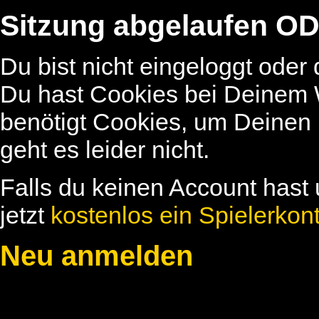
Sitzung abgelaufen OD
Du bist nicht eingeloggt oder
Du hast Cookies bei Deinem W
benötigt Cookies, um Deinen
geht es leider nicht.
Falls du keinen Account hast 
jetzt
kostenlos ein Spielerkon
Neu anmelden