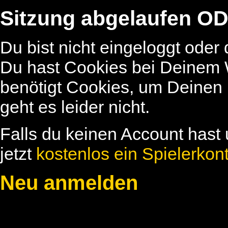
Sitzung abgelaufen OD
Du bist nicht eingeloggt oder
Du hast Cookies bei Deinem W
benötigt Cookies, um Deinen
geht es leider nicht.
Falls du keinen Account hast 
jetzt
kostenlos ein Spielerkon
Neu anmelden