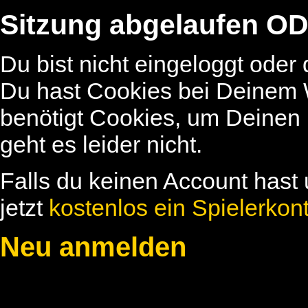
Sitzung abgelaufen OD
Du bist nicht eingeloggt oder
Du hast Cookies bei Deinem W
benötigt Cookies, um Deinen
geht es leider nicht.
Falls du keinen Account hast 
jetzt
kostenlos ein Spielerkon
Neu anmelden