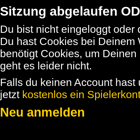
Sitzung abgelaufen OD
Du bist nicht eingeloggt oder
Du hast Cookies bei Deinem W
benötigt Cookies, um Deinen
geht es leider nicht.
Falls du keinen Account hast 
jetzt
kostenlos ein Spielerkon
Neu anmelden