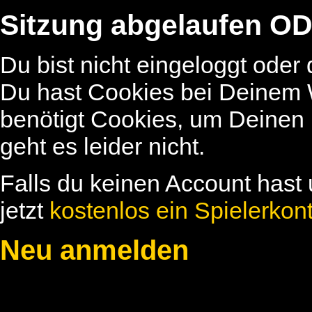
Sitzung abgelaufen OD
Du bist nicht eingeloggt oder
Du hast Cookies bei Deinem W
benötigt Cookies, um Deinen
geht es leider nicht.
Falls du keinen Account hast 
jetzt
kostenlos ein Spielerkon
Neu anmelden