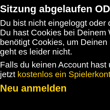
Sitzung abgelaufen OD
Du bist nicht eingeloggt oder
Du hast Cookies bei Deinem W
benötigt Cookies, um Deinen
geht es leider nicht.
Falls du keinen Account hast 
jetzt
kostenlos ein Spielerkon
Neu anmelden