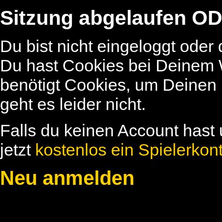
Sitzung abgelaufen OD
Du bist nicht eingeloggt oder
Du hast Cookies bei Deinem W
benötigt Cookies, um Deinen
geht es leider nicht.
Falls du keinen Account hast 
jetzt
kostenlos ein Spielerkon
Neu anmelden