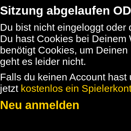
Sitzung abgelaufen OD
Du bist nicht eingeloggt oder
Du hast Cookies bei Deinem W
benötigt Cookies, um Deinen
geht es leider nicht.
Falls du keinen Account hast 
jetzt
kostenlos ein Spielerkon
Neu anmelden