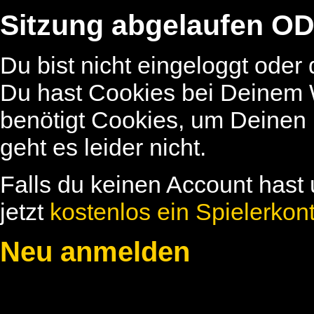
Sitzung abgelaufen OD
Du bist nicht eingeloggt oder
Du hast Cookies bei Deinem W
benötigt Cookies, um Deinen
geht es leider nicht.
Falls du keinen Account hast 
jetzt
kostenlos ein Spielerkon
Neu anmelden