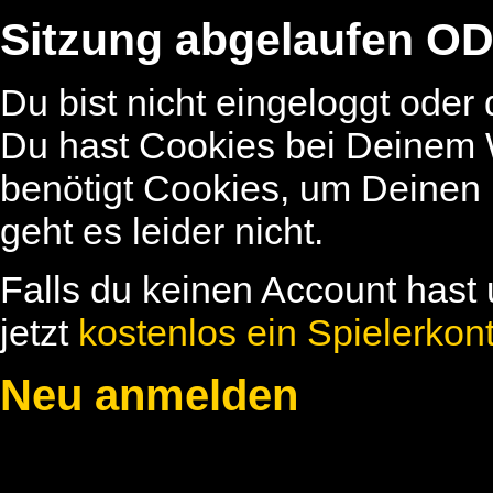
Sitzung abgelaufen OD
Du bist nicht eingeloggt oder
Du hast Cookies bei Deinem W
benötigt Cookies, um Deinen
geht es leider nicht.
Falls du keinen Account hast 
jetzt
kostenlos ein Spielerkon
Neu anmelden