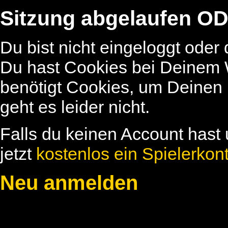
Sitzung abgelaufen OD
Du bist nicht eingeloggt oder
Du hast Cookies bei Deinem W
benötigt Cookies, um Deinen
geht es leider nicht.
Falls du keinen Account hast 
jetzt
kostenlos ein Spielerkon
Neu anmelden