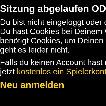
Sitzung abgelaufen OD
Du bist nicht eingeloggt oder
Du hast Cookies bei Deinem W
benötigt Cookies, um Deinen
geht es leider nicht.
Falls du keinen Account hast 
jetzt
kostenlos ein Spielerkon
Neu anmelden