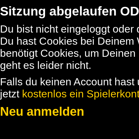
Sitzung abgelaufen OD
Du bist nicht eingeloggt oder
Du hast Cookies bei Deinem W
benötigt Cookies, um Deinen
geht es leider nicht.
Falls du keinen Account hast 
jetzt
kostenlos ein Spielerkon
Neu anmelden