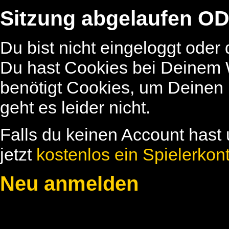
Sitzung abgelaufen OD
Du bist nicht eingeloggt oder
Du hast Cookies bei Deinem W
benötigt Cookies, um Deinen
geht es leider nicht.
Falls du keinen Account hast 
jetzt
kostenlos ein Spielerkon
Neu anmelden