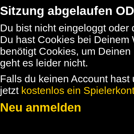
Sitzung abgelaufen OD
Du bist nicht eingeloggt oder
Du hast Cookies bei Deinem W
benötigt Cookies, um Deinen
geht es leider nicht.
Falls du keinen Account hast 
jetzt
kostenlos ein Spielerkon
Neu anmelden