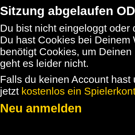
Sitzung abgelaufen OD
Du bist nicht eingeloggt oder
Du hast Cookies bei Deinem W
benötigt Cookies, um Deinen
geht es leider nicht.
Falls du keinen Account hast 
jetzt
kostenlos ein Spielerkon
Neu anmelden