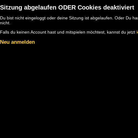
Sitzung abgelaufen ODER Cookies deaktiviert
Du bist nicht eingeloggt oder deine Sitzung ist abgelaufen. Oder Du 
nicht.
Falls du keinen Account hast und mitspielen möchtest, kannst du jetzt
Neu anmelden