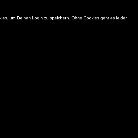
okies, um Deinen Login zu speichern. Ohne Cookies geht es leider