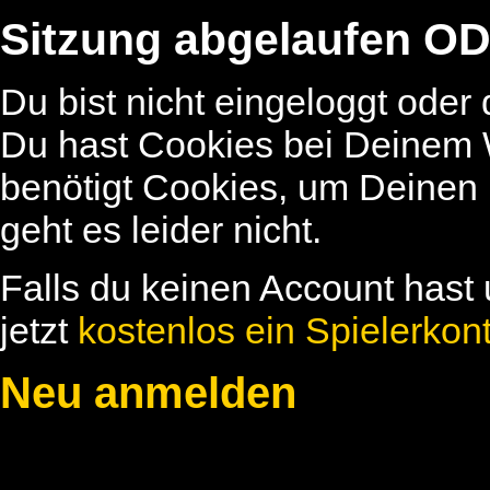
Sitzung abgelaufen OD
Du bist nicht eingeloggt oder
Du hast Cookies bei Deinem W
benötigt Cookies, um Deinen
geht es leider nicht.
Falls du keinen Account hast 
jetzt
kostenlos ein Spielerkon
Neu anmelden