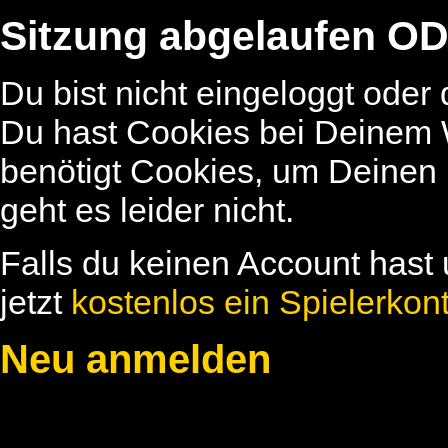
Sitzung abgelaufen OD
Du bist nicht eingeloggt oder
Du hast Cookies bei Deinem W
benötigt Cookies, um Deinen
geht es leider nicht.
Falls du keinen Account hast 
jetzt
kostenlos ein Spielerkon
Neu anmelden