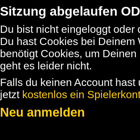
Sitzung abgelaufen OD
Du bist nicht eingeloggt oder
Du hast Cookies bei Deinem W
benötigt Cookies, um Deinen
geht es leider nicht.
Falls du keinen Account hast 
jetzt
kostenlos ein Spielerkon
Neu anmelden