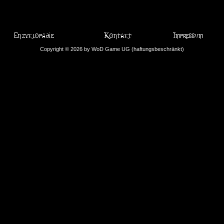
Copyright © 2026 by WoD Game UG (haftungsbeschränkt)