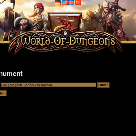
nument