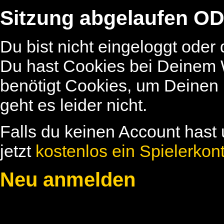
Sitzung abgelaufen OD
Du bist nicht eingeloggt oder
Du hast Cookies bei Deinem W
benötigt Cookies, um Deinen
geht es leider nicht.
Falls du keinen Account hast 
jetzt
kostenlos ein Spielerkon
Neu anmelden