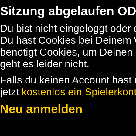
Sitzung abgelaufen OD
Du bist nicht eingeloggt oder
Du hast Cookies bei Deinem W
benötigt Cookies, um Deinen
geht es leider nicht.
Falls du keinen Account hast 
jetzt
kostenlos ein Spielerkon
Neu anmelden